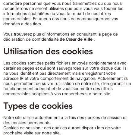
caractère personnel que vous nous transmettrez ou que nous
recueillerons ne seront utilisées que pour vous vous fournir les
informations souhaitées ou vous faire part de nos offres
commerciales. En aucun cas nous ne communiquerons vos
données à des tiers.
Vous trouverez plus d’informations en consultant la page de
déclaration de confidentialité
de Cœur de Ville
:
Utilisation des cookies
Les cookies sont des petits fichiers envoyés conjointement avec
certaines pages et qui sont sauvegardés sur votre disque dur. Ils
ne vous identifient pas directement mais enregistrent votre
adresse IP et votre comportement de navigation. Actuellement ils
nous permettent de suivre l’utilisation de notre site, d’en garantir un
fonctionnement adéquat et de vous soumettre des offres
commerciales adaptées à vos recherches sur notre site.
Types de cookies
Notre site utilise actuellement à la fois des cookies de session et
des cookies permanents.
Cookies de session : ces cookies auront disparu lors de votre
prochaine visite sur notre site.