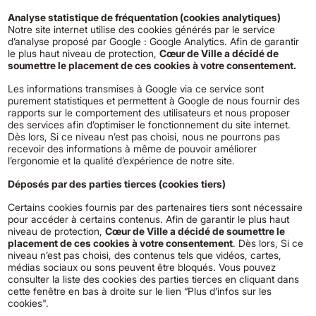
Analyse statistique de fréquentation (cookies analytiques)
Notre site internet utilise des cookies générés par le service
d’analyse proposé par Google : Google Analytics. Afin de garantir
le plus haut niveau de protection,
Cœur de Ville a décidé de
soumettre le placement de ces cookies à votre consentement.
Les informations transmises à Google via ce service sont
purement statistiques et permettent à Google de nous fournir des
rapports sur le comportement des utilisateurs et nous proposer
des services afin d’optimiser le fonctionnement du site internet.
Dès lors, Si ce niveau n’est pas choisi, nous ne pourrons pas
recevoir des informations à même de pouvoir améliorer
l’ergonomie et la qualité d’expérience de notre site.
Déposés par des parties tierces (cookies tiers)
Certains cookies fournis par des partenaires tiers sont nécessaire
pour accéder à certains contenus. Afin de garantir le plus haut
niveau de protection,
Cœur de Ville a décidé de soumettre le
placement de ces cookies à votre consentement
. Dès lors, Si ce
niveau n’est pas choisi, des contenus tels que vidéos, cartes,
médias sociaux ou sons peuvent être bloqués. Vous pouvez
consulter la liste des cookies des parties tierces en cliquant dans
cette fenêtre en bas à droite sur le lien “Plus d’infos sur les
cookies".