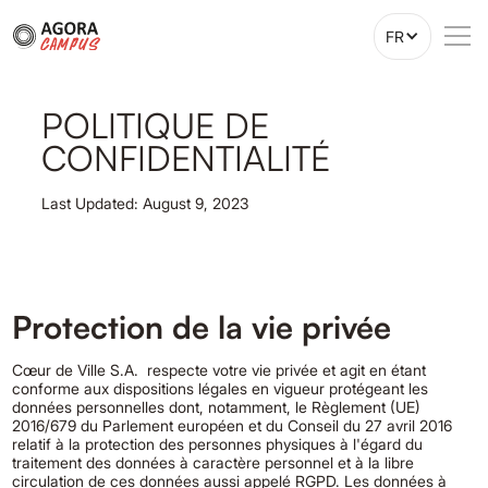
FR
POLITIQUE DE
CONFIDENTIALITÉ
Last Updated: August 9, 2023
Protection de la vie privée
Cœur de Ville S.A. respecte votre vie privée et agit en étant
conforme aux dispositions légales en vigueur protégeant les
données personnelles dont, notamment, le Règlement (UE)
2016/679 du Parlement européen et du Conseil du 27 avril 2016
relatif à la protection des personnes physiques à l'égard du
traitement des données à caractère personnel et à la libre
circulation de ces données aussi appelé RGPD. Les données à