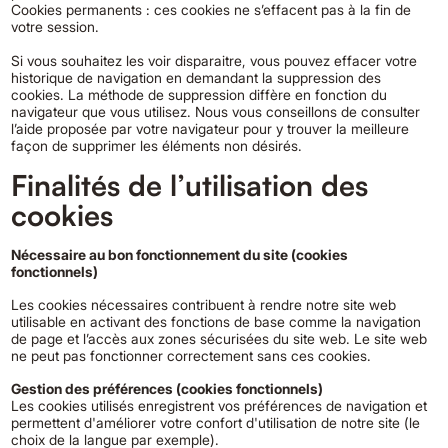
Cookies permanents : ces cookies ne s’effacent pas à la fin de
votre session.
Si vous souhaitez les voir disparaitre, vous pouvez effacer votre
historique de navigation en demandant la suppression des
cookies. La méthode de suppression diffère en fonction du
navigateur que vous utilisez. Nous vous conseillons de consulter
l’aide proposée par votre navigateur pour y trouver la meilleure
façon de supprimer les éléments non désirés.
Finalités de l’utilisation des
cookies
Nécessaire au bon fonctionnement du site (cookies
fonctionnels)
Les cookies nécessaires contribuent à rendre notre site web
utilisable en activant des fonctions de base comme la navigation
de page et l’accès aux zones sécurisées du site web. Le site web
ne peut pas fonctionner correctement sans ces cookies.
Gestion des préférences (cookies fonctionnels)
Les cookies utilisés enregistrent vos préférences de navigation et
permettent d'améliorer votre confort d'utilisation de notre site (le
choix de la langue par exemple).