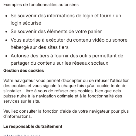
Exemples de fonctionnalités autorisées
Se souvenir des informations de login et fournir un
login sécurisé
Se souvenir des éléments de votre panier
Vous autorise à exécuter du contenu vidéo ou sonore
hébergé sur des sites tiers
Autorise des tiers à fournir des outils permettant de
partager du contenu sur les réseaux sociaux
Gestion des cookies
Votre navigateur vous permet d’accepter ou de refuser l’utilisation
des cookies et vous signale à chaque fois qu’un cookie tente de
s’installer. Libre à vous de refuser ces cookies, bien que cela
puisse nuire à la navigation optimale et à la fonctionnalité des
services sur le site.
Veuillez consulter la fonction d’aide de votre navigateur pour plus
d’informations.
Le responsable du traitement